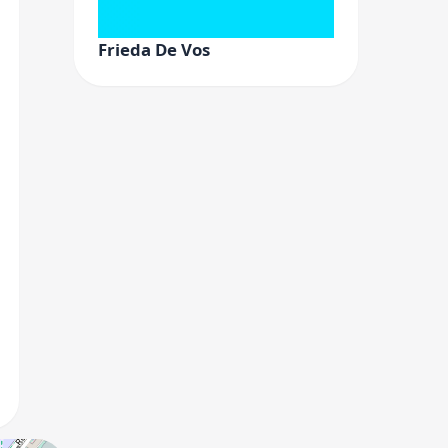
Frieda De Vos