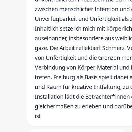
zwischen menschlicher Intention und d
Unverfügbarkeit und Unfertigkeit als
Inhaltlich setze ich mich mit körper
auseinander, insbesondere aus weibli
gaze. Die Arbeit reflektiert Schmerz, 
von Unfertigkeit und die Grenzen mensc
Verbindung von Körper, Material und 
treten. Freiburg als Basis spielt dabei 
und Raum für kreative Entfaltung, zu
Installation lädt die Betrachter*innen 
gleichermaßen zu erleben und darübe
ist