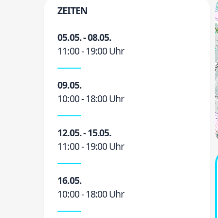
ZEITEN
05.05. - 08.05.
11:00 - 19:00 Uhr
09.05.
10:00 - 18:00 Uhr
12.05. - 15.05.
11:00 - 19:00 Uhr
16.05.
10:00 - 18:00 Uhr