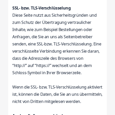
SSL- bzw. TLS-Verschlüsselung
Diese Seite nutzt aus Sicherheitsgründen und
zum Schutz der Übertragung vertraulicher
Inhalte, wie zum Beispiel Bestellungen oder
Anfragen, die Sie an uns als Seitenbetreiber
senden, eine SSL-bzw. TLS-Verschlüsselung. Eine
verschlüsselte Verbindung erkennen Sie daran,
dass die Adresszeile des Browsers von
“
http://”
auf “
https://”
wechselt und an dem
Schloss-Symbol in Ihrer Browserzeile.
Wenn die SSL- bzw. TLS-Verschlüsselung aktiviert
ist, können die Daten, die Sie an uns übermitteln,
nicht von Dritten mitgelesen werden.