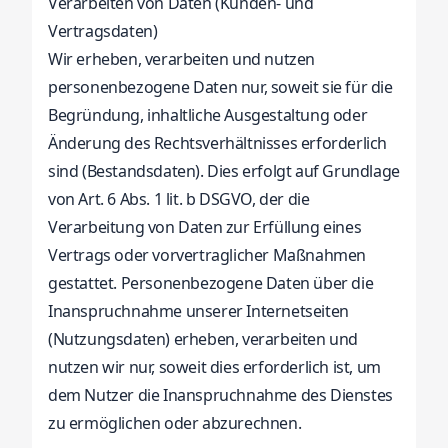
Verarbeiten von Daten (Kunden- und
Vertragsdaten)
Wir erheben, verarbeiten und nutzen
personenbezogene Daten nur, soweit sie für die
Begründung, inhaltliche Ausgestaltung oder
Änderung des Rechtsverhältnisses erforderlich
sind (Bestandsdaten). Dies erfolgt auf Grundlage
von Art. 6 Abs. 1 lit. b DSGVO, der die
Verarbeitung von Daten zur Erfüllung eines
Vertrags oder vorvertraglicher Maßnahmen
gestattet. Personenbezogene Daten über die
Inanspruchnahme unserer Internetseiten
(Nutzungsdaten) erheben, verarbeiten und
nutzen wir nur, soweit dies erforderlich ist, um
dem Nutzer die Inanspruchnahme des Dienstes
zu ermöglichen oder abzurechnen.