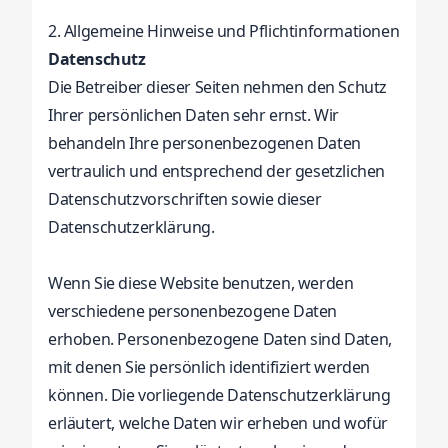
2. Allgemeine Hinweise und Pflichtinformationen
Datenschutz
Die Betreiber dieser Seiten nehmen den Schutz
Ihrer persönlichen Daten sehr ernst. Wir
behandeln Ihre personenbezogenen Daten
vertraulich und entsprechend der gesetzlichen
Datenschutzvorschriften sowie dieser
Datenschutzerklärung.
Wenn Sie diese Website benutzen, werden
verschiedene personenbezogene Daten
erhoben. Personenbezogene Daten sind Daten,
mit denen Sie persönlich identifiziert werden
können. Die vorliegende Datenschutzerklärung
erläutert, welche Daten wir erheben und wofür