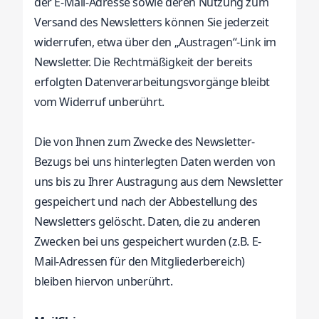
der E-Mail-Adresse sowie deren Nutzung zum
Versand des Newsletters können Sie jederzeit
widerrufen, etwa über den „Austragen“-Link im
Newsletter. Die Rechtmäßigkeit der bereits
erfolgten Datenverarbeitungsvorgänge bleibt
vom Widerruf unberührt.
Die von Ihnen zum Zwecke des Newsletter-
Bezugs bei uns hinterlegten Daten werden von
uns bis zu Ihrer Austragung aus dem Newsletter
gespeichert und nach der Abbestellung des
Newsletters gelöscht. Daten, die zu anderen
Zwecken bei uns gespeichert wurden (z.B. E-
Mail-Adressen für den Mitgliederbereich)
bleiben hiervon unberührt.