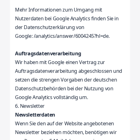
Mehr Informationen zum Umgang mit
Nutzerdaten bei Google Analytics finden Sie in
der Datenschutzerklärung von
Google:
/analytics/answer/6004245?hl=de.
Auftragsdatenverarbeitung
Wir haben mit Google einen Vertrag zur
Auftragsdatenverarbeitung abgeschlossen und
setzen die strengen Vorgaben der deutschen
Datenschutzbehörden bei der Nutzung von
Google Analytics vollständig um.
6. Newsletter
Newsletterdaten
Wenn Sie den auf der Website angebotenen
Newsletter beziehen möchten, benötigen wir