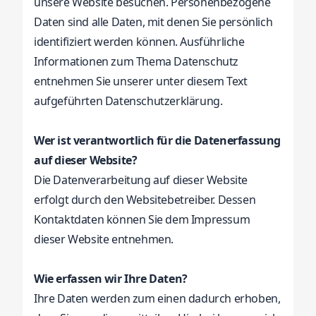
unsere Website besuchen. Personenbezogene
Daten sind alle Daten, mit denen Sie persönlich
identifiziert werden können. Ausführliche
Informationen zum Thema Datenschutz
entnehmen Sie unserer unter diesem Text
aufgeführten Datenschutzerklärung.
Wer ist verantwortlich für die Datenerfassung
auf dieser Website?
Die Datenverarbeitung auf dieser Website
erfolgt durch den Websitebetreiber. Dessen
Kontaktdaten können Sie dem Impressum
dieser Website entnehmen.
Wie erfassen wir Ihre Daten?
Ihre Daten werden zum einen dadurch erhoben,