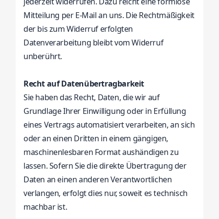
jederzeit widerrufen. Dazu reicht eine formlose
Mitteilung per E-Mail an uns. Die Rechtmäßigkeit
der bis zum Widerruf erfolgten
Datenverarbeitung bleibt vom Widerruf
unberührt.
Recht auf Datenübertragbarkeit
Sie haben das Recht, Daten, die wir auf
Grundlage Ihrer Einwilligung oder in Erfüllung
eines Vertrags automatisiert verarbeiten, an sich
oder an einen Dritten in einem gängigen,
maschinenlesbaren Format aushändigen zu
lassen. Sofern Sie die direkte Übertragung der
Daten an einen anderen Verantwortlichen
verlangen, erfolgt dies nur, soweit es technisch
machbar ist.