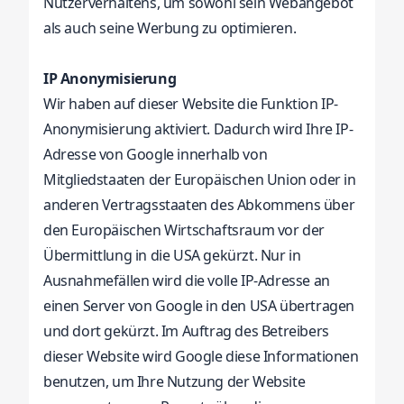
Nutzerverhaltens, um sowohl sein Webangebot
als auch seine Werbung zu optimieren.
IP Anonymisierung
Wir haben auf dieser Website die Funktion IP-
Anonymisierung aktiviert. Dadurch wird Ihre IP-
Adresse von Google innerhalb von
Mitgliedstaaten der Europäischen Union oder in
anderen Vertragsstaaten des Abkommens über
den Europäischen Wirtschaftsraum vor der
Übermittlung in die USA gekürzt. Nur in
Ausnahmefällen wird die volle IP-Adresse an
einen Server von Google in den USA übertragen
und dort gekürzt. Im Auftrag des Betreibers
dieser Website wird Google diese Informationen
benutzen, um Ihre Nutzung der Website