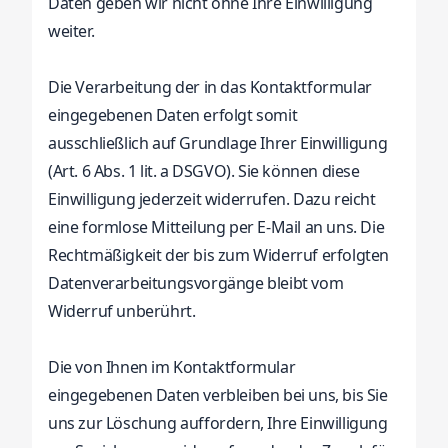
Daten geben wir nicht ohne Ihre Einwilligung
weiter.
Die Verarbeitung der in das Kontaktformular
eingegebenen Daten erfolgt somit
ausschließlich auf Grundlage Ihrer Einwilligung
(Art. 6 Abs. 1 lit. a DSGVO). Sie können diese
Einwilligung jederzeit widerrufen. Dazu reicht
eine formlose Mitteilung per E-Mail an uns. Die
Rechtmäßigkeit der bis zum Widerruf erfolgten
Datenverarbeitungsvorgänge bleibt vom
Widerruf unberührt.
Die von Ihnen im Kontaktformular
eingegebenen Daten verbleiben bei uns, bis Sie
uns zur Löschung auffordern, Ihre Einwilligung