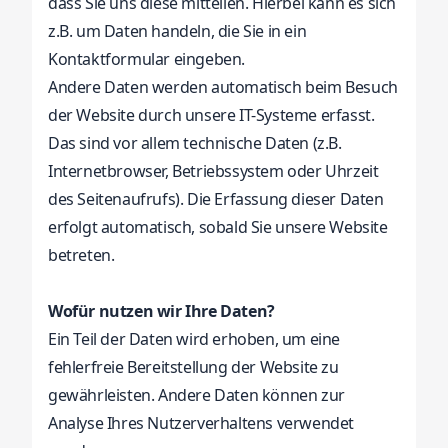
dass Sie uns diese mitteilen. Hierbei kann es sich
z.B. um Daten handeln, die Sie in ein
Kontaktformular eingeben.
Andere Daten werden automatisch beim Besuch
der Website durch unsere IT-Systeme erfasst.
Das sind vor allem technische Daten (z.B.
Internetbrowser, Betriebssystem oder Uhrzeit
des Seitenaufrufs). Die Erfassung dieser Daten
erfolgt automatisch, sobald Sie unsere Website
betreten.
Wofür nutzen wir Ihre Daten?
Ein Teil der Daten wird erhoben, um eine
fehlerfreie Bereitstellung der Website zu
gewährleisten. Andere Daten können zur
Analyse Ihres Nutzerverhaltens verwendet