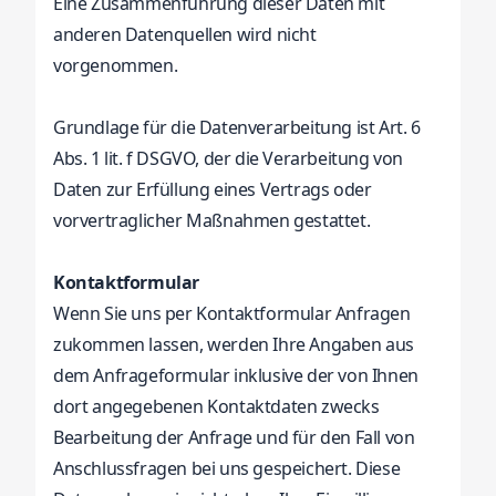
Eine Zusammenführung dieser Daten mit
anderen Datenquellen wird nicht
vorgenommen.
Grundlage für die Datenverarbeitung ist Art. 6
Abs. 1 lit. f DSGVO, der die Verarbeitung von
Daten zur Erfüllung eines Vertrags oder
vorvertraglicher Maßnahmen gestattet.
Kontaktformular
Wenn Sie uns per Kontaktformular Anfragen
zukommen lassen, werden Ihre Angaben aus
dem Anfrageformular inklusive der von Ihnen
dort angegebenen Kontaktdaten zwecks
Bearbeitung der Anfrage und für den Fall von
Anschlussfragen bei uns gespeichert. Diese