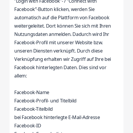
“Login with Facebook”- / “Connect with
Facebook”-Button klicken, werden Sie
automatisch auf die Plattform von Facebook
weitergeleitet. Dort können Sie sich mit Ihren
Nutzungsdaten anmelden. Dadurch wird Ihr
Facebook-Profil mit unserer Website bzw.
unseren Diensten verknüpft. Durch diese
Verknüpfung erhalten wir Zugriff auf Ihre bei
Facebook hinterlegten Daten. Dies sind vor
allem:
Facebook-Name
Facebook-Profil- und Titelbild
Facebook-Titelbild
bei Facebook hinterlegte E-Mail-Adresse
Facebook-ID