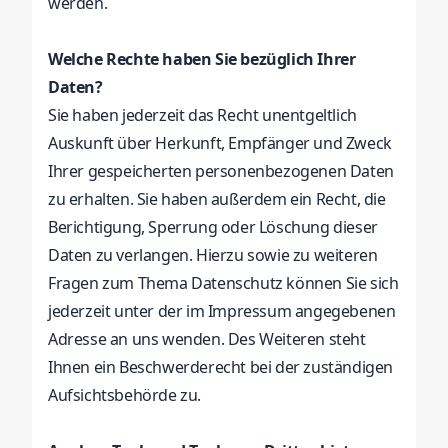
werden.
Welche Rechte haben Sie bezüglich Ihrer
Daten?
Sie haben jederzeit das Recht unentgeltlich
Auskunft über Herkunft, Empfänger und Zweck
Ihrer gespeicherten personenbezogenen Daten
zu erhalten. Sie haben außerdem ein Recht, die
Berichtigung, Sperrung oder Löschung dieser
Daten zu verlangen. Hierzu sowie zu weiteren
Fragen zum Thema Datenschutz können Sie sich
jederzeit unter der im Impressum angegebenen
Adresse an uns wenden. Des Weiteren steht
Ihnen ein Beschwerderecht bei der zuständigen
Aufsichtsbehörde zu.