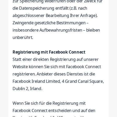
zur Speicherung widerrufen oder der Zweck für
die Datenspeicherung entfällt (z.B. nach
abgeschlossener Bearbeitung Ihrer Anfrage).
Zwingende gesetzliche Bestimmungen –
insbesondere Aufbewahrungsfristen – bleiben
unberührt.
Registrierung mit Facebook Connect
Statt einer direkten Registrierung auf unserer
Website können Sie sich mit Facebook Connect
registrieren. Anbieter dieses Dienstes ist die
Facebook Ireland Limited, 4 Grand Canal Square,
Dublin 2, Irland.
Wenn Sie sich für die Registrierung mit
Facebook Connect entscheiden und auf den