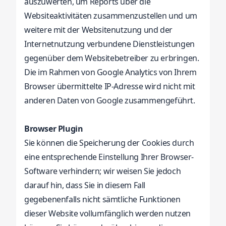
auszuwerten, um Reports über die
Websiteaktivitäten zusammenzustellen und um
weitere mit der Websitenutzung und der
Internetnutzung verbundene Dienstleistungen
gegenüber dem Websitebetreiber zu erbringen.
Die im Rahmen von Google Analytics von Ihrem
Browser übermittelte IP-Adresse wird nicht mit
anderen Daten von Google zusammengeführt.
Browser Plugin
Sie können die Speicherung der Cookies durch
eine entsprechende Einstellung Ihrer Browser-
Software verhindern; wir weisen Sie jedoch
darauf hin, dass Sie in diesem Fall
gegebenenfalls nicht sämtliche Funktionen
dieser Website vollumfänglich werden nutzen