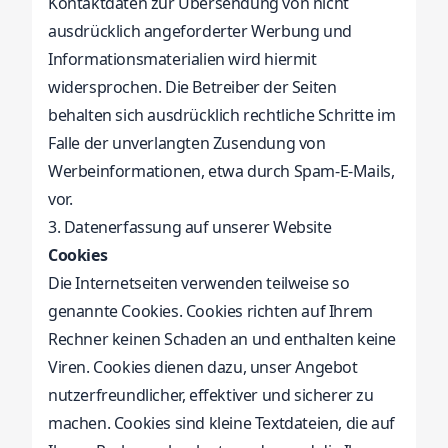
Kontaktdaten zur Übersendung von nicht
ausdrücklich angeforderter Werbung und
Informationsmaterialien wird hiermit
widersprochen. Die Betreiber der Seiten
behalten sich ausdrücklich rechtliche Schritte im
Falle der unverlangten Zusendung von
Werbeinformationen, etwa durch Spam-E-Mails,
vor.
3. Datenerfassung auf unserer Website
Cookies
Die Internetseiten verwenden teilweise so
genannte Cookies. Cookies richten auf Ihrem
Rechner keinen Schaden an und enthalten keine
Viren. Cookies dienen dazu, unser Angebot
nutzerfreundlicher, effektiver und sicherer zu
machen. Cookies sind kleine Textdateien, die auf