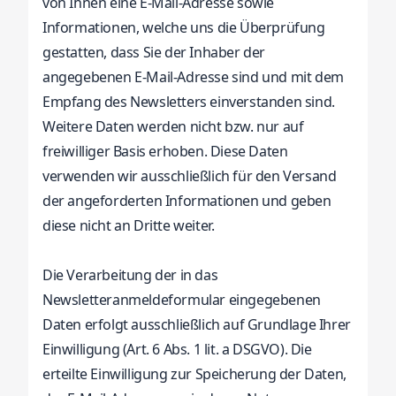
von Ihnen eine E-Mail-Adresse sowie
Informationen, welche uns die Überprüfung
gestatten, dass Sie der Inhaber der
angegebenen E-Mail-Adresse sind und mit dem
Empfang des Newsletters einverstanden sind.
Weitere Daten werden nicht bzw. nur auf
freiwilliger Basis erhoben. Diese Daten
verwenden wir ausschließlich für den Versand
der angeforderten Informationen und geben
diese nicht an Dritte weiter.
Die Verarbeitung der in das
Newsletteranmeldeformular eingegebenen
Daten erfolgt ausschließlich auf Grundlage Ihrer
Einwilligung (Art. 6 Abs. 1 lit. a DSGVO). Die
erteilte Einwilligung zur Speicherung der Daten,