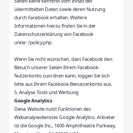
Seiten keine Kenntnis vom Inhalt der
übermittelten Daten sowie deren Nutzung
durch Facebook erhalten. Weitere
Informationen hierzu finden Sie in der
Datenschutzerklärung von Facebook
unter:
/policy.php.
Wenn Sie nicht wünschen, dass Facebook den
Besuch unserer Seiten Ihrem Facebook-
Nutzerkonto zuordnen kann, loggen Sie sich
bitte aus Ihrem Facebook-Benutzerkonto aus.
5. Analyse Tools und Werbung
Google Analytics
Diese Website nutzt Funktionen des
Webanalysedienstes Google Analytics. Anbieter
ist die Google Inc., 1600 Amphitheatre Parkway,