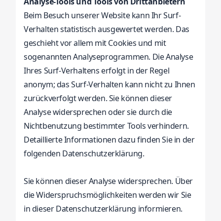
Analyse-Tools und Tools von Drittanbietern
Beim Besuch unserer Website kann Ihr Surf-
Verhalten statistisch ausgewertet werden. Das
geschieht vor allem mit Cookies und mit
sogenannten Analyseprogrammen. Die Analyse
Ihres Surf-Verhaltens erfolgt in der Regel
anonym; das Surf-Verhalten kann nicht zu Ihnen
zurückverfolgt werden. Sie können dieser
Analyse widersprechen oder sie durch die
Nichtbenutzung bestimmter Tools verhindern.
Detaillierte Informationen dazu finden Sie in der
folgenden Datenschutzerklärung.
Sie können dieser Analyse widersprechen. Über
die Widerspruchsmöglichkeiten werden wir Sie
in dieser Datenschutzerklärung informieren.