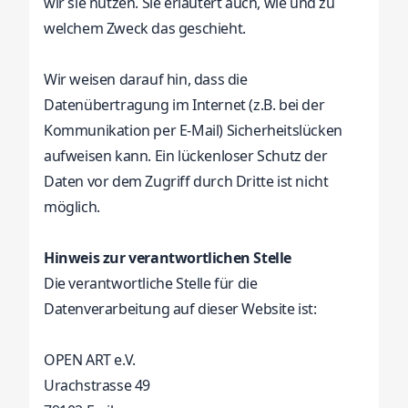
wir sie nutzen. Sie erläutert auch, wie und zu
welchem Zweck das geschieht.
Wir weisen darauf hin, dass die
Datenübertragung im Internet (z.B. bei der
Kommunikation per E-Mail) Sicherheitslücken
aufweisen kann. Ein lückenloser Schutz der
Daten vor dem Zugriff durch Dritte ist nicht
möglich.
Hinweis zur verantwortlichen Stelle
Die verantwortliche Stelle für die
Datenverarbeitung auf dieser Website ist:
OPEN ART e.V.
Urachstrasse 49