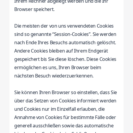
Ihrem Rechner abgelegt werden und die Ihr
Browser speichert.
Die meisten der von uns verwendeten Cookies
sind so genannte “Session-Cookies”. Sie werden
nach Ende Ihres Besuchs automatisch gelöscht.
Andere Cookies bleiben auf Ihrem Endgerät
gespeichert bis Sie diese löschen. Diese Cookies
ermöglichen es uns, Ihren Browser beim
nächsten Besuch wiederzuerkennen.
Sie können Ihren Browser so einstellen, dass Sie
über das Setzen von Cookies informiert werden
und Cookies nur im Einzelfall erlauben, die
Annahme von Cookies für bestimmte Fälle oder
generell ausschließen sowie das automatische