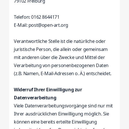
79102 Freiburg
Telefon: 0162 8644171
E-Mail:
post@open-art.org
Verantwortliche Stelle ist die natürliche oder
juristische Person, die allein oder gemeinsam
mit anderen über die Zwecke und Mittel der
Verarbeitung von personenbezogenen Daten
(z.B. Namen, E-Mail-Adressen o. Ä.) entscheidet.
Widerruf Ihrer Einwilligung zur
Datenverarbeitung
Viele Datenverarbeitungsvorgänge sind nur mit
Ihrer ausdrücklichen Einwilligung möglich. Sie
können eine bereits erteilte Einwilligung