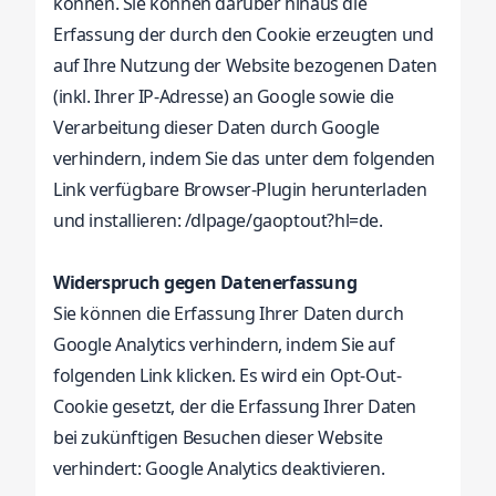
können. Sie können darüber hinaus die
Erfassung der durch den Cookie erzeugten und
auf Ihre Nutzung der Website bezogenen Daten
(inkl. Ihrer IP-Adresse) an Google sowie die
Verarbeitung dieser Daten durch Google
verhindern, indem Sie das unter dem folgenden
Link verfügbare Browser-Plugin herunterladen
und installieren:
/dlpage/gaoptout?hl=de.
Widerspruch gegen Datenerfassung
Sie können die Erfassung Ihrer Daten durch
Google Analytics verhindern, indem Sie auf
folgenden Link klicken. Es wird ein Opt-Out-
Cookie gesetzt, der die Erfassung Ihrer Daten
bei zukünftigen Besuchen dieser Website
verhindert: Google Analytics deaktivieren.