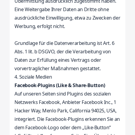
Übermittlung ausdrücklich zugestimmt haben.
Eine Weitergabe Ihrer Daten an Dritte ohne
ausdrückliche Einwilligung, etwa zu Zwecken der
Werbung, erfolgt nicht.
Grundlage für die Datenverarbeitung ist Art. 6
Abs. 1 lit. b DSGVO, der die Verarbeitung von
Daten zur Erfüllung eines Vertrags oder
vorvertraglicher Maßnahmen gestattet.
4. Soziale Medien
Facebook-Plugins (Like & Share-Button)
Auf unseren Seiten sind Plugins des sozialen
Netzwerks Facebook, Anbieter Facebook Inc., 1
Hacker Way, Menlo Park, California 94025, USA,
integriert. Die Facebook-Plugins erkennen Sie an
dem Facebook-Logo oder dem „Like-Button“