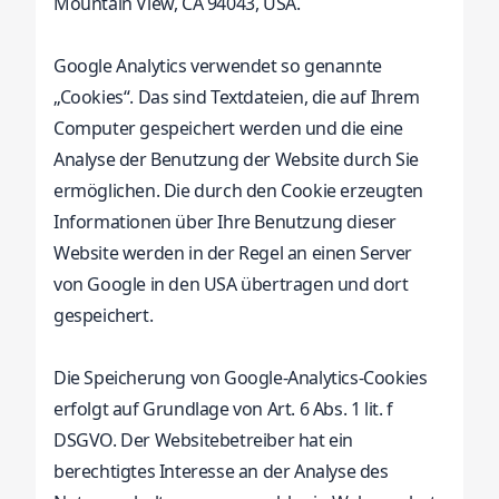
Mountain View, CA 94043, USA.
Google Analytics verwendet so genannte
„Cookies“. Das sind Textdateien, die auf Ihrem
Computer gespeichert werden und die eine
Analyse der Benutzung der Website durch Sie
ermöglichen. Die durch den Cookie erzeugten
Informationen über Ihre Benutzung dieser
Website werden in der Regel an einen Server
von Google in den USA übertragen und dort
gespeichert.
Die Speicherung von Google-Analytics-Cookies
erfolgt auf Grundlage von Art. 6 Abs. 1 lit. f
DSGVO. Der Websitebetreiber hat ein
berechtigtes Interesse an der Analyse des