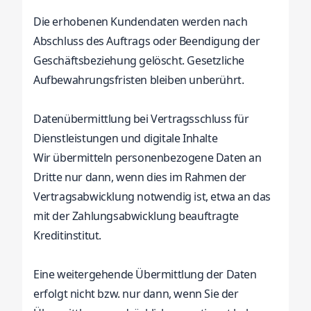
Die erhobenen Kundendaten werden nach
Abschluss des Auftrags oder Beendigung der
Geschäftsbeziehung gelöscht. Gesetzliche
Aufbewahrungsfristen bleiben unberührt.
Datenübermittlung bei Vertragsschluss für
Dienstleistungen und digitale Inhalte
Wir übermitteln personenbezogene Daten an
Dritte nur dann, wenn dies im Rahmen der
Vertragsabwicklung notwendig ist, etwa an das
mit der Zahlungsabwicklung beauftragte
Kreditinstitut.
Eine weitergehende Übermittlung der Daten
erfolgt nicht bzw. nur dann, wenn Sie der