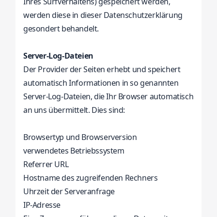
Ihres Surfverhaltens) gespeichert werden,
werden diese in dieser Datenschutzerklärung
gesondert behandelt.
Server-Log-Dateien
Der Provider der Seiten erhebt und speichert
automatisch Informationen in so genannten
Server-Log-Dateien, die Ihr Browser automatisch
an uns übermittelt. Dies sind:
Browsertyp und Browserversion
verwendetes Betriebssystem
Referrer URL
Hostname des zugreifenden Rechners
Uhrzeit der Serveranfrage
IP-Adresse