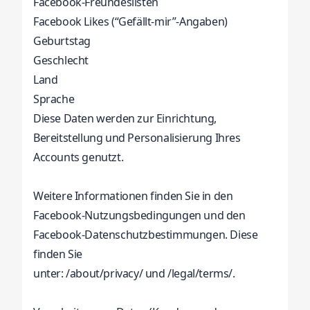
Facebook-Freundeslisten
Facebook Likes (“Gefällt-mir”-Angaben)
Geburtstag
Geschlecht
Land
Sprache
Diese Daten werden zur Einrichtung,
Bereitstellung und Personalisierung Ihres
Accounts genutzt.
Weitere Informationen finden Sie in den
Facebook-Nutzungsbedingungen und den
Facebook-Datenschutzbestimmungen. Diese
finden Sie
unter:
/about/privacy/
und
/legal/terms/.