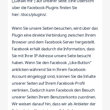
(„Gefällt mir“) auf unserer Seite. Eine Übersicht
über die Facebook-Plugins finden Sie
hier:
/docs/plugins/.
Wenn Sie unsere Seiten besuchen, wird über das
Plugin eine direkte Verbindung zwischen Ihrem
Browser und dem Facebook-Server hergestellt.
Facebook erhält dadurch die Information, dass
Sie mit Ihrer IP-Adresse unsere Seite besucht
haben. Wenn Sie den Facebook „Like-Button“
anklicken während Sie in Ihrem Facebook-
Account eingeloggt sind, können Sie die Inhalte
unserer Seiten auf Ihrem Facebook-Profil
verlinken. Dadurch kann Facebook den Besuch
unserer Seiten Ihrem Benutzerkonto zuordnen.
Wir weisen darauf hin, dass wir als Anbieter der