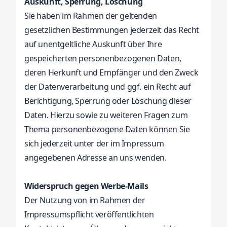
Auskunft, Sperrung, Löschung
Sie haben im Rahmen der geltenden
gesetzlichen Bestimmungen jederzeit das Recht
auf unentgeltliche Auskunft über Ihre
gespeicherten personenbezogenen Daten,
deren Herkunft und Empfänger und den Zweck
der Datenverarbeitung und ggf. ein Recht auf
Berichtigung, Sperrung oder Löschung dieser
Daten. Hierzu sowie zu weiteren Fragen zum
Thema personenbezogene Daten können Sie
sich jederzeit unter der im Impressum
angegebenen Adresse an uns wenden.
Widerspruch gegen Werbe-Mails
Der Nutzung von im Rahmen der
Impressumspflicht veröffentlichten