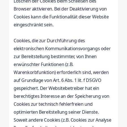
Löschen der Cookies beim Schließen des
Browser aktivieren. Bei der Deaktivierung von
Cookies kann die Funktionalität dieser Website
eingeschränkt sein.
Cookies, die zur Durchführung des
elektronischen Kommunikationsvorgangs oder
zur Bereitstellung bestimmter, von Ihnen
erwünschter Funktionen (z.B.
Warenkorbfunktion) erforderlich sind, werden
auf Grundlage von Art. 6 Abs. 1 lit. f DSGVO
gespeichert. Der Websitebetreiber hat ein
berechtigtes Interesse an der Speicherung von
Cookies zur technisch fehlerfreien und
optimierten Bereitstellung seiner Dienste.
Soweit andere Cookies (z.B. Cookies zur Analyse