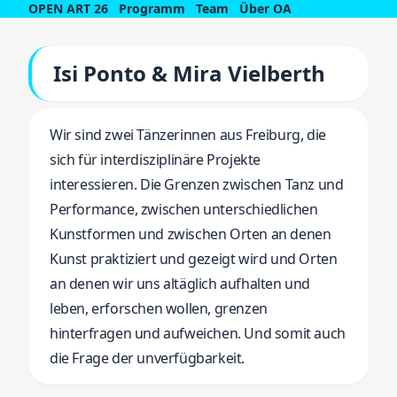
OPEN ART 26
Programm
Team
Über OA
Isi Ponto & Mira Vielberth
Wir sind zwei Tänzerinnen aus Freiburg, die
sich für interdisziplinäre Projekte
interessieren. Die Grenzen zwischen Tanz und
Performance, zwischen unterschiedlichen
Kunstformen und zwischen Orten an denen
Kunst praktiziert und gezeigt wird und Orten
an denen wir uns altäglich aufhalten und
leben, erforschen wollen, grenzen
hinterfragen und aufweichen. Und somit auch
die Frage der unverfügbarkeit.