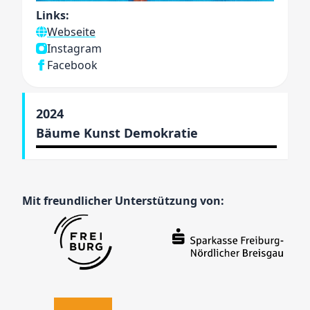
Links:
Webseite
Instagram
Facebook
2024
Bäume Kunst Demokratie
Mit freundlicher Unterstützung von: