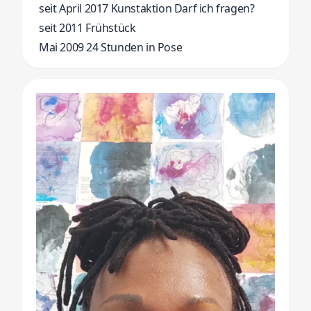
seit April 2017 Kunstaktion Darf ich fragen?
seit 2011 Frühstück
Mai 2009 24 Stunden in Pose