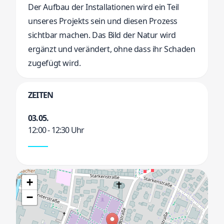
Der Aufbau der Installationen wird ein Teil
unseres Projekts sein und diesen Prozess
sichtbar machen. Das Bild der Natur wird
ergänzt und verändert, ohne dass ihr Schaden
zugefügt wird.
ZEITEN
03.05.
12:00 - 12:30 Uhr
+
−