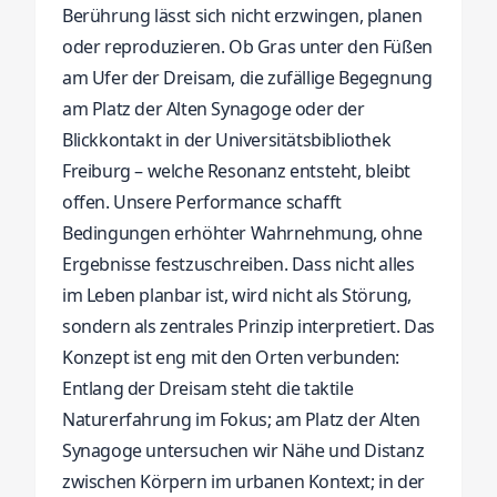
Berührung lässt sich nicht erzwingen, planen
oder reproduzieren. Ob Gras unter den Füßen
am Ufer der Dreisam, die zufällige Begegnung
am Platz der Alten Synagoge oder der
Blickkontakt in der Universitätsbibliothek
Freiburg – welche Resonanz entsteht, bleibt
offen. Unsere Performance schafft
Bedingungen erhöhter Wahrnehmung, ohne
Ergebnisse festzuschreiben. Dass nicht alles
im Leben planbar ist, wird nicht als Störung,
sondern als zentrales Prinzip interpretiert. Das
Konzept ist eng mit den Orten verbunden:
Entlang der Dreisam steht die taktile
Naturerfahrung im Fokus; am Platz der Alten
Synagoge untersuchen wir Nähe und Distanz
zwischen Körpern im urbanen Kontext; in der