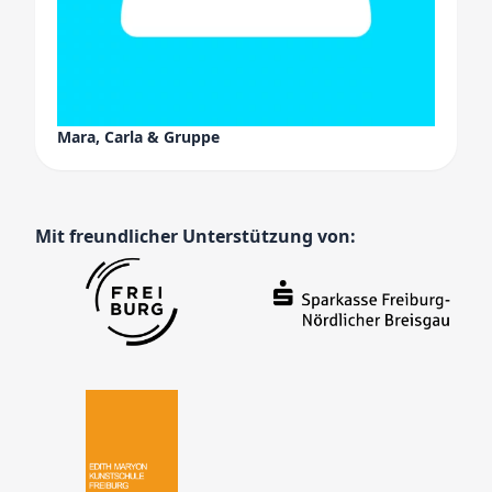
Mara, Carla & Gruppe
Mit freundlicher Unterstützung von: