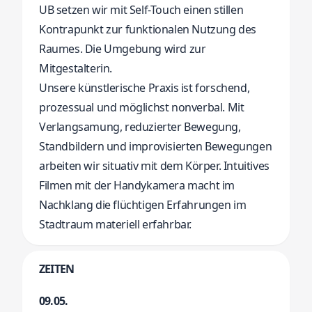
UB setzen wir mit Self-Touch einen stillen
Kontrapunkt zur funktionalen Nutzung des
Raumes. Die Umgebung wird zur
Mitgestalterin.
Unsere künstlerische Praxis ist forschend,
prozessual und möglichst nonverbal. Mit
Verlangsamung, reduzierter Bewegung,
Standbildern und improvisierten Bewegungen
arbeiten wir situativ mit dem Körper. Intuitives
Filmen mit der Handykamera macht im
Nachklang die flüchtigen Erfahrungen im
Stadtraum materiell erfahrbar.
ZEITEN
09.05.