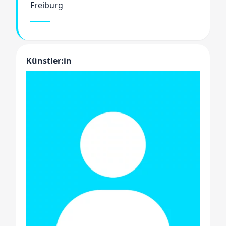
Freiburg
Künstler:in