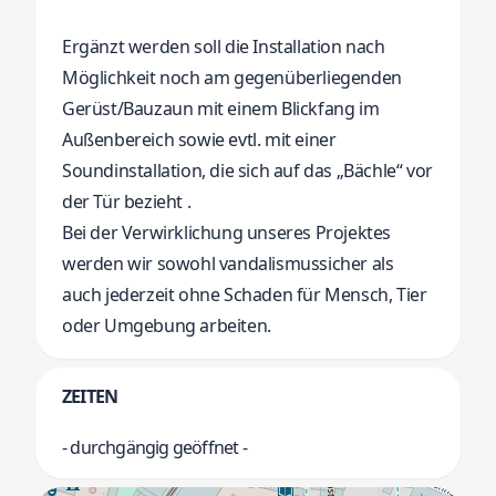
Ergänzt werden soll die Installation nach
Möglichkeit noch am gegenüberliegenden
Gerüst/Bauzaun mit einem Blickfang im
Außenbereich sowie evtl. mit einer
Soundinstallation, die sich auf das „Bächle“ vor
der Tür bezieht .
Bei der Verwirklichung unseres Projektes
werden wir sowohl vandalismussicher als
auch jederzeit ohne Schaden für Mensch, Tier
oder Umgebung arbeiten.
ZEITEN
- durchgängig geöffnet -