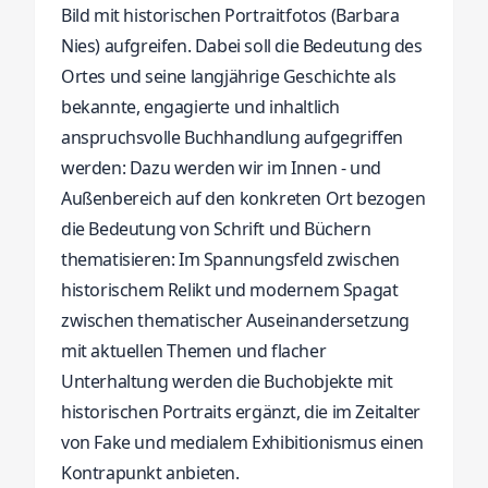
Bild mit historischen Portraitfotos (Barbara
Nies) aufgreifen. Dabei soll die Bedeutung des
Ortes und seine langjährige Geschichte als
bekannte, engagierte und inhaltlich
anspruchsvolle Buchhandlung aufgegriffen
werden: Dazu werden wir im Innen - und
Außenbereich auf den konkreten Ort bezogen
die Bedeutung von Schrift und Büchern
thematisieren: Im Spannungsfeld zwischen
historischem Relikt und modernem Spagat
zwischen thematischer Auseinandersetzung
mit aktuellen Themen und flacher
Unterhaltung werden die Buchobjekte mit
historischen Portraits ergänzt, die im Zeitalter
von Fake und medialem Exhibitionismus einen
Kontrapunkt anbieten.