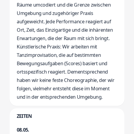
Räume umcodiert und die Grenze zwischen
Umgebung und zugehöriger Praxis
aufgeweicht. Jede Performance reagiert auf
Ort, Zeit, das Einzigartige und die inhärenten
Erwartungen, die der Raum mit sich bringt.
Künstlerische Praxis: Wir arbeiten mit
Tanzimprovisation, die auf bestimmten
Bewegungsaufgaben (Scores) basiert und
ortsspezifisch reagiert. Dementsprechend
haben wir keine feste Choreographie, der wir
folgen, vielmehr entsteht diese im Moment
und in der entsprechenden Umgebung.
ZEITEN
08.05.