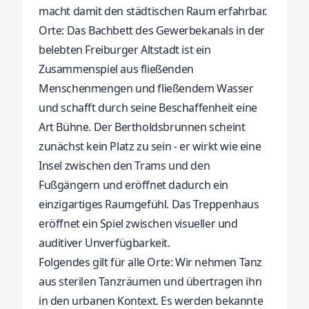
macht damit den städtischen Raum erfahrbar.
Orte: Das Bachbett des Gewerbekanals in der
belebten Freiburger Altstadt ist ein
Zusammenspiel aus fließenden
Menschenmengen und fließendem Wasser
und schafft durch seine Beschaffenheit eine
Art Bühne. Der Bertholdsbrunnen scheint
zunächst kein Platz zu sein - er wirkt wie eine
Insel zwischen den Trams und den
Fußgängern und eröffnet dadurch ein
einzigartiges Raumgefühl. Das Treppenhaus
eröffnet ein Spiel zwischen visueller und
auditiver Unverfügbarkeit.
Folgendes gilt für alle Orte: Wir nehmen Tanz
aus sterilen Tanzräumen und übertragen ihn
in den urbanen Kontext. Es werden bekannte