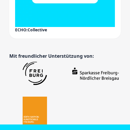
ECHO:Collective
Mit freundlicher Unterstützung von: