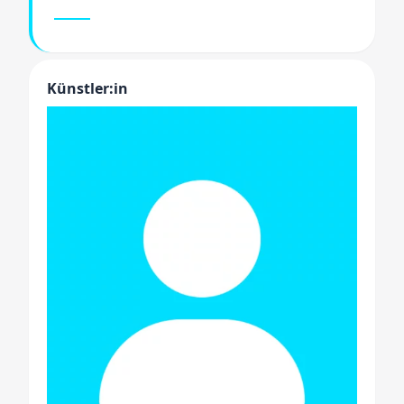
Künstler:in