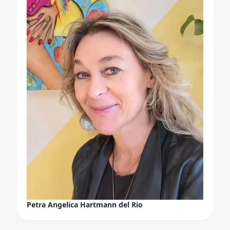
Petra Angelica Hartmann del Rio