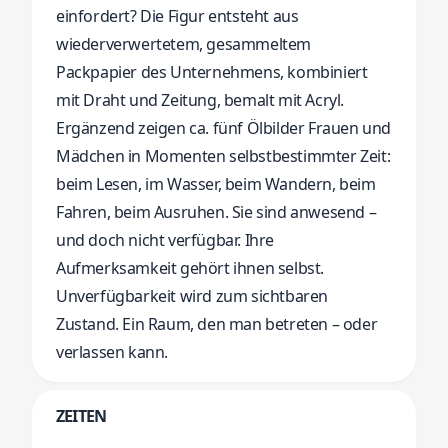
einfordert? Die Figur entsteht aus
wiederverwertetem, gesammeltem
Packpapier des Unternehmens, kombiniert
mit Draht und Zeitung, bemalt mit Acryl.
Ergänzend zeigen ca. fünf Ölbilder Frauen und
Mädchen in Momenten selbstbestimmter Zeit:
beim Lesen, im Wasser, beim Wandern, beim
Fahren, beim Ausruhen. Sie sind anwesend –
und doch nicht verfügbar. Ihre
Aufmerksamkeit gehört ihnen selbst.
Unverfügbarkeit wird zum sichtbaren
Zustand. Ein Raum, den man betreten – oder
verlassen kann.
ZEITEN