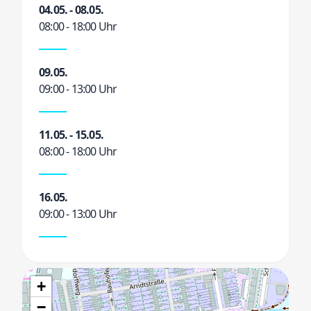
04.05. - 08.05.
08:00 - 18:00 Uhr
09.05.
09:00 - 13:00 Uhr
11.05. - 15.05.
08:00 - 18:00 Uhr
16.05.
09:00 - 13:00 Uhr
+
−