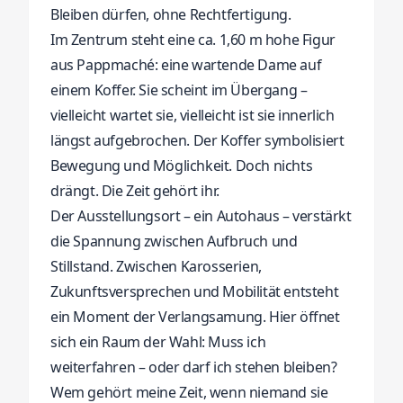
Bleiben dürfen, ohne Rechtfertigung.
Im Zentrum steht eine ca. 1,60 m hohe Figur
aus Pappmaché: eine wartende Dame auf
einem Koffer. Sie scheint im Übergang –
vielleicht wartet sie, vielleicht ist sie innerlich
längst aufgebrochen. Der Koffer symbolisiert
Bewegung und Möglichkeit. Doch nichts
drängt. Die Zeit gehört ihr.
Der Ausstellungsort – ein Autohaus – verstärkt
die Spannung zwischen Aufbruch und
Stillstand. Zwischen Karosserien,
Zukunftsversprechen und Mobilität entsteht
ein Moment der Verlangsamung. Hier öffnet
sich ein Raum der Wahl: Muss ich
weiterfahren – oder darf ich stehen bleiben?
Wem gehört meine Zeit, wenn niemand sie