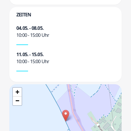
ZEITEN
04.05. - 08.05.
10:00 - 15:00 Uhr
11.05. - 15.05.
10:00 - 15:00 Uhr
+
−