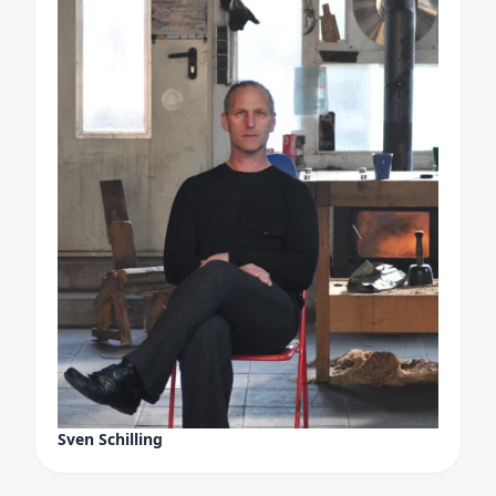
Sven Schilling