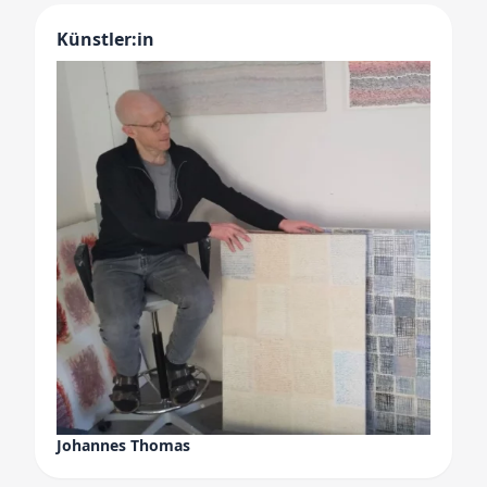
Künstler:in
Johannes Thomas