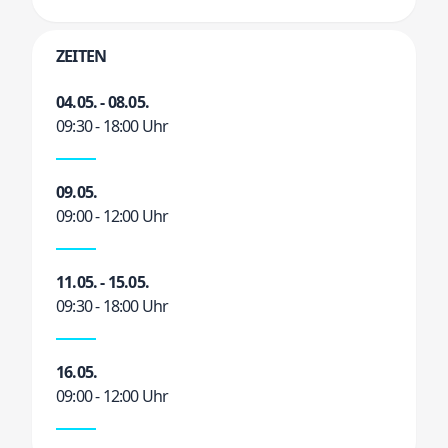
ZEITEN
04.05. - 08.05.
09:30 - 18:00 Uhr
09.05.
09:00 - 12:00 Uhr
11.05. - 15.05.
09:30 - 18:00 Uhr
16.05.
09:00 - 12:00 Uhr