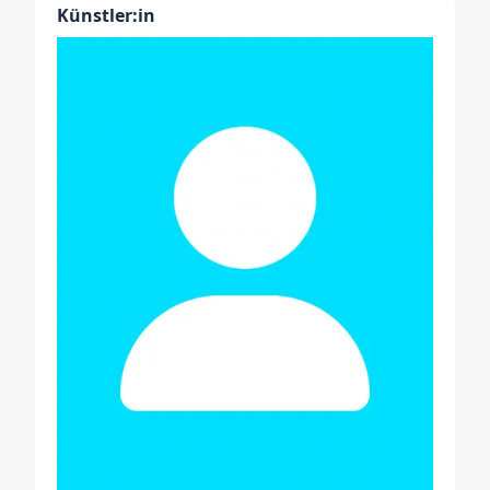
Künstler:in