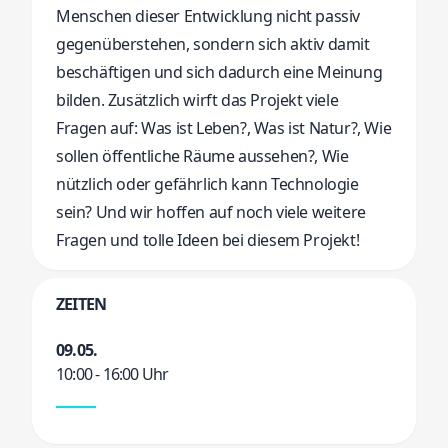
Menschen dieser Entwicklung nicht passiv
gegenüberstehen, sondern sich aktiv damit
beschäftigen und sich dadurch eine Meinung
bilden. Zusätzlich wirft das Projekt viele
Fragen auf: Was ist Leben?, Was ist Natur?, Wie
sollen öffentliche Räume aussehen?, Wie
nützlich oder gefährlich kann Technologie
sein? Und wir hoffen auf noch viele weitere
Fragen und tolle Ideen bei diesem Projekt!
ZEITEN
09.05.
10:00 - 16:00 Uhr