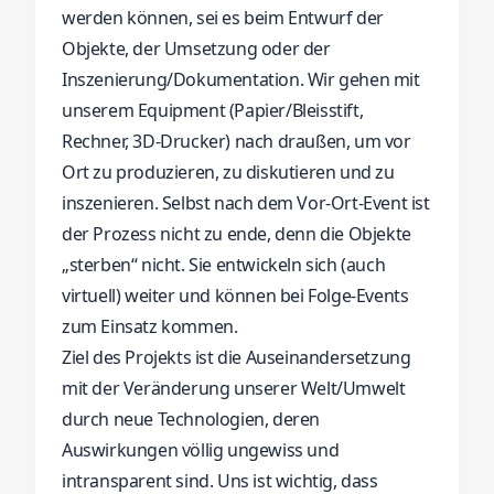
werden können, sei es beim Entwurf der
Objekte, der Umsetzung oder der
Inszenierung/Dokumentation. Wir gehen mit
unserem Equipment (Papier/Bleisstift,
Rechner, 3D-Drucker) nach draußen, um vor
Ort zu produzieren, zu diskutieren und zu
inszenieren. Selbst nach dem Vor-Ort-Event ist
der Prozess nicht zu ende, denn die Objekte
„sterben“ nicht. Sie entwickeln sich (auch
virtuell) weiter und können bei Folge-Events
zum Einsatz kommen.
Ziel des Projekts ist die Auseinandersetzung
mit der Veränderung unserer Welt/Umwelt
durch neue Technologien, deren
Auswirkungen völlig ungewiss und
intransparent sind. Uns ist wichtig, dass