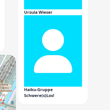
Ursula Wieser
Haiku-Gruppe
Schwere(s)Los!