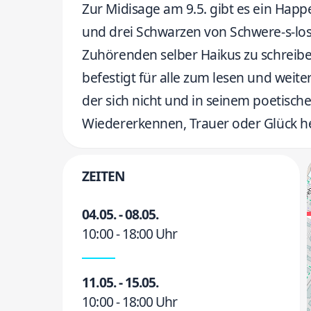
Zur Midisage am 9.5. gibt es ein Hap
und drei Schwarzen von Schwere-s-lo
Zuhörenden selber Haikus zu schreib
befestigt für alle zum lesen und wei
der sich nicht und in seinem poetisch
Wiedererkennen, Trauer oder Glück he
ZEITEN
04.05. - 08.05.
10:00 - 18:00 Uhr
11.05. - 15.05.
10:00 - 18:00 Uhr