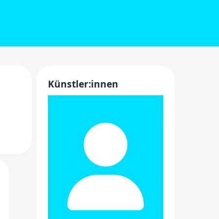
Künstler:innen