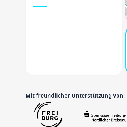
Mit freundlicher Unterstützung von: