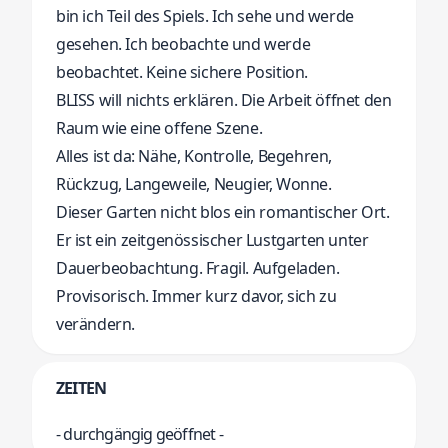
bin ich Teil des Spiels. Ich sehe und werde
gesehen. Ich beobachte und werde
beobachtet. Keine sichere Position.
BLISS will nichts erklären. Die Arbeit öffnet den
Raum wie eine offene Szene.
Alles ist da: Nähe, Kontrolle, Begehren,
Rückzug, Langeweile, Neugier, Wonne.
Dieser Garten nicht blos ein romantischer Ort.
Er ist ein zeitgenössischer Lustgarten unter
Dauerbeobachtung. Fragil. Aufgeladen.
Provisorisch. Immer kurz davor, sich zu
verändern.
ZEITEN
- durchgängig geöffnet -