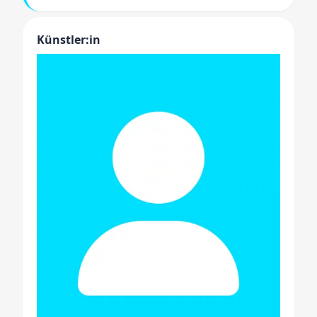
Künstler:in