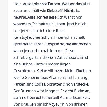
Holz. Ausgebleichte Farben. Wasser, das alles
zusammenhält wie Klebstoff. Nichts ist
neutral. Alles schreit leise: Ich war schon
woanders. Ich hatte ein Leben. Jetzt bin ich
hier. Jetzt spiele ich diese Rolle.
Kein Idylle. Eher schon Hinterhof, mit halb
geöffneten Toren, Gespräche, die abbrechen,
wenn jemand zu nah kommt. Dieser
Schrebergarten ist (k)ein Zufluchtsort. Er ist
eine Bühne. Hinter Hecken liegen
Geschichten. Kleine Allianzen. Kleine Fluchten.
Kleine Geheimnisse. Pflanzen sind Tarnung.
Farben sind Codes. Schatten sind Verstecke.
Der Brunnen wird Magnet. Er zieht Blicke an,
sammelt Gerüchte, verteilt Aufmerksamkeit.
Von draußen bin ich Voyeurin. Von drinnen