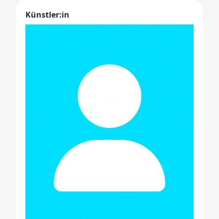
Künstler:in