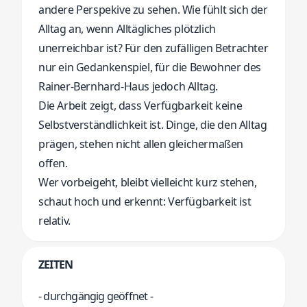
andere Perspekive zu sehen. Wie fühlt sich der
Alltag an, wenn Alltägliches plötzlich
unerreichbar ist? Für den zufälligen Betrachter
nur ein Gedankenspiel, für die Bewohner des
Rainer-Bernhard-Haus jedoch Alltag.
Die Arbeit zeigt, dass Verfügbarkeit keine
Selbstverständlichkeit ist. Dinge, die den Alltag
prägen, stehen nicht allen gleichermaßen
offen.
Wer vorbeigeht, bleibt vielleicht kurz stehen,
schaut hoch und erkennt: Verfügbarkeit ist
relativ.
ZEITEN
- durchgängig geöffnet -