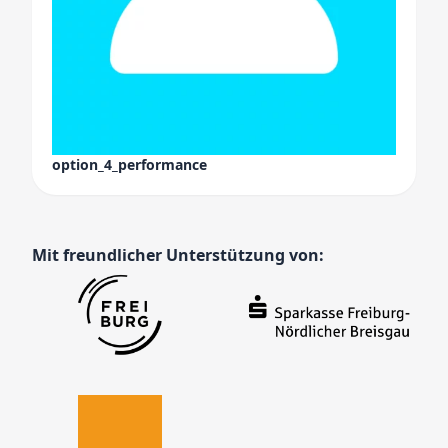
option_4_performance
Mit freundlicher Unterstützung von: