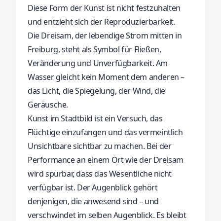
Diese Form der Kunst ist nicht festzuhalten
und entzieht sich der Reproduzierbarkeit.
Die Dreisam, der lebendige Strom mitten in
Freiburg, steht als Symbol für Fließen,
Veränderung und Unverfügbarkeit. Am
Wasser gleicht kein Moment dem anderen –
das Licht, die Spiegelung, der Wind, die
Geräusche.
Kunst im Stadtbild ist ein Versuch, das
Flüchtige einzufangen und das vermeintlich
Unsichtbare sichtbar zu machen. Bei der
Performance an einem Ort wie der Dreisam
wird spürbar, dass das Wesentliche nicht
verfügbar ist. Der Augenblick gehört
denjenigen, die anwesend sind – und
verschwindet im selben Augenblick. Es bleibt