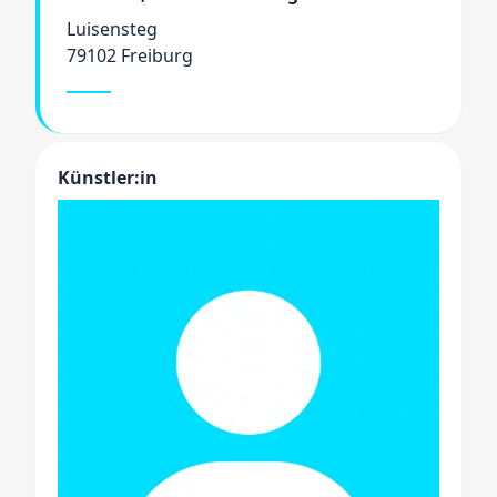
Luisensteg
79102 Freiburg
Künstler:in