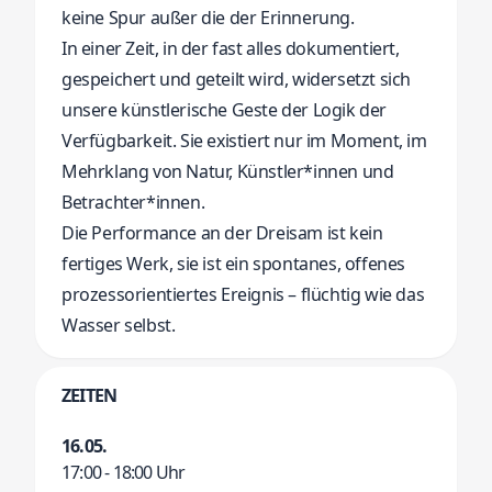
keine Spur außer die der Erinnerung.
In einer Zeit, in der fast alles dokumentiert,
gespeichert und geteilt wird, widersetzt sich
unsere künstlerische Geste der Logik der
Verfügbarkeit. Sie existiert nur im Moment, im
Mehrklang von Natur, Künstler*innen und
Betrachter*innen.
Die Performance an der Dreisam ist kein
fertiges Werk, sie ist ein spontanes, offenes
prozessorientiertes Ereignis – flüchtig wie das
Wasser selbst.
ZEITEN
16.05.
17:00 - 18:00 Uhr