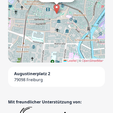
Leaflet
|
©
OpenStreetMap
Augustinerplatz 2
79098 Freiburg
Mit freundlicher Unterstützung von: